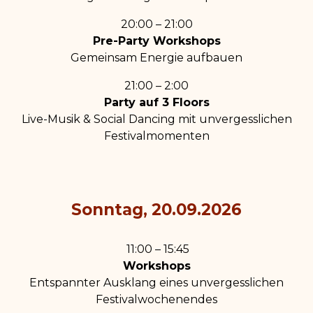
20:00 – 21:00
Pre-Party Workshops
Gemeinsam Energie aufbauen
21:00 – 2:00
Party
auf 3 Floors
Live-Musik & Social Dancing mit unvergesslichen
Festivalmomenten
Sonntag, 20.09.2026
11:00 – 15:45
Workshops
E
ntspannter Ausklang eines unvergesslichen
Festivalwochenendes