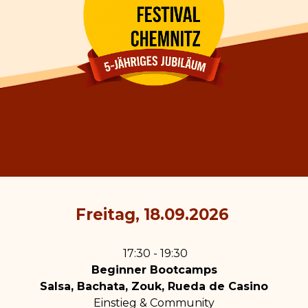
Freitag, 18.09.2026
17:30 - 19:30
Beginner Bootcamps
Salsa, Bachata, Zouk, Rueda de Casino
Einstieg & Community