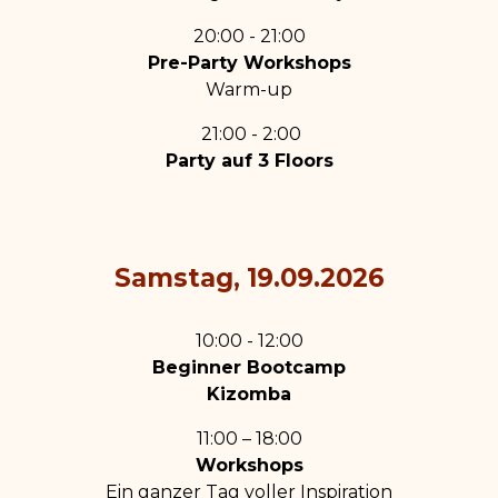
20:00 - 21:00
Pre-Party Workshops
Warm-up
21:00 - 2:00
Party auf 3 Floors
Samstag, 19.09.2026
10:00 - 12:00
Beginner Bootcamp
Kizomba
11:00 – 18:00
Workshops
Ein ganzer Tag voller Inspiration