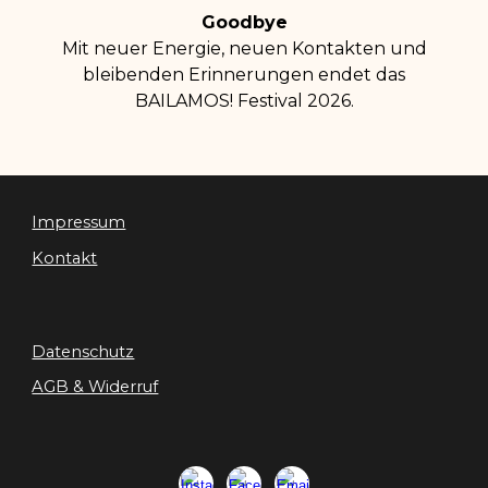
Goodbye
Mit neuer Energie, neuen Kontakten und
bleibenden Erinnerungen endet das
BAILAMOS! Festival 2026.
Impressum
Kontakt
Datenschutz
AGB & Widerruf