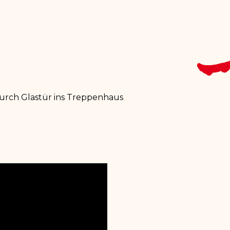
urch Glastür ins Treppenhaus