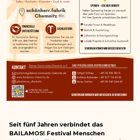
Seit fünf Jahren verbindet das
BAILAMOS! Festival Menschen