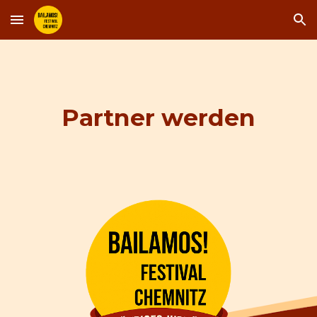
Skip to main content
Skip to navigation
Partner werden