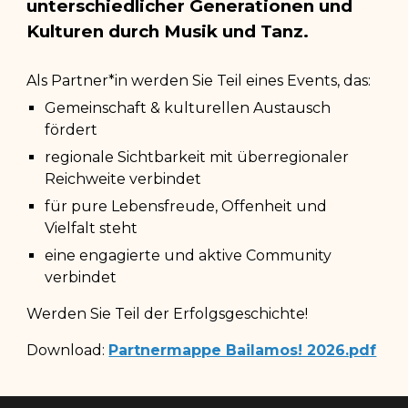
unterschiedlicher Generationen und
Kulturen durch Musik und Tanz.
Als Partner*in werden Sie Teil eines Events, das:
Gemeinschaft & kulturellen Austausch
fördert
regionale Sichtbarkeit mit überregionaler
Reichweite verbindet
für pure Lebensfreude, Offenheit und
Vielfalt steht
eine engagierte und aktive Community
verbindet
Werden Sie Teil der Erfolgsgeschichte
!
Download:
Partnermappe Bailamos! 2026.pdf